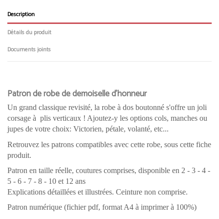
Description
Détails du produit
Documents joints
Patron de robe de demoiselle d'honneur
Un grand classique revisité, la robe à dos boutonné s'offre un joli
corsage à plis verticaux ! Ajoutez-y les options cols, manches ou
jupes de votre choix: Victorien, pétale, volanté, etc...
Retrouvez les patrons compatibles avec cette robe, sous cette fiche
produit.
Patron en taille réelle, coutures comprises, disponible en 2 - 3 - 4 -
5 - 6 - 7 - 8 - 10 et 12 ans
Explications détaillées et illustrées.
Ceinture non comprise.
Patron numérique (fichier pdf, format A4 à imprimer à 100%)