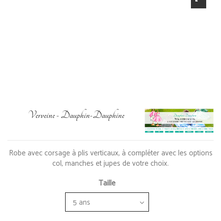
Verveine - Dauphin-Dauphine
Robe avec corsage à plis verticaux, à compléter avec les options
col, manches et jupes de votre choix.
Taille