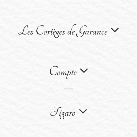
Les Cortèges de Garance
Compte
Figaro