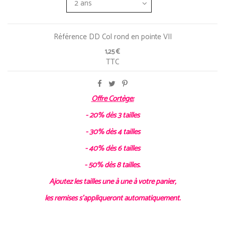
Référence
DD Col rond en pointe VII
1,25 €
TTC
Offre Cortège:
- 20% dès 3 tailles
- 30% dès 4 tailles
- 40% dès 6 tailles
- 50% dès 8 tailles.
Ajoutez les tailles une à une à votre panier,
les remises s'appliqueront automatiquement.