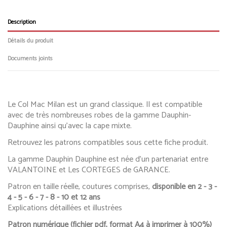
Description
Détails du produit
Documents joints
Le Col Mac Milan est un grand classique. Il est compatible
avec de très nombreuses robes de la gamme Dauphin-
Dauphine ainsi qu'avec la cape mixte.
Retrouvez les patrons compatibles sous cette fiche produit.
La gamme Dauphin Dauphine est née d'un partenariat entre
VALANTOINE et Les CORTEGES de GARANCE.
Patron en taille réelle, coutures comprises,
disponible en
2 - 3 -
4 - 5 - 6 - 7 - 8 - 10 et 12 ans
Explications détaillées et illustrées
Patron numérique (fichier pdf, format A4 à imprimer à 100%)