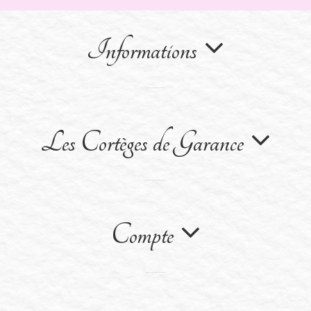
Informations
Les Cortèges de Garance
Compte