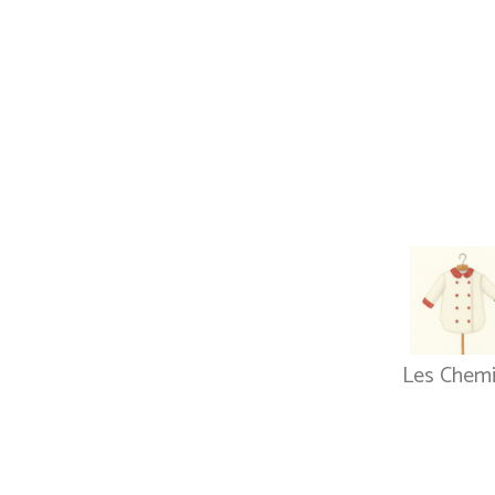
Les Chem