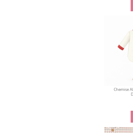
Chemise Al