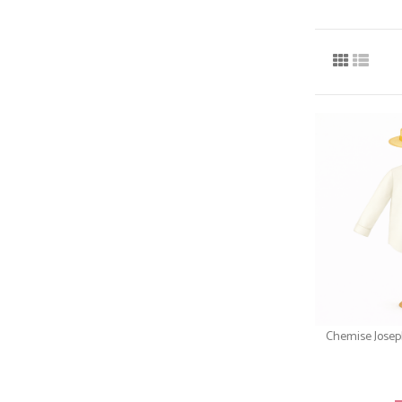
Chemise Josep