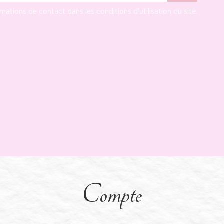
tions de contact dans les conditions d'utilisation du site.
Compte