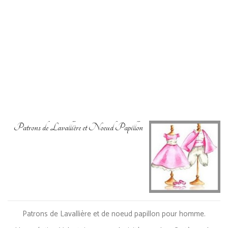
Patrons de Lavallière et Noeud Papillon
Patrons de Lavallière et de noeud papillon pour homme.