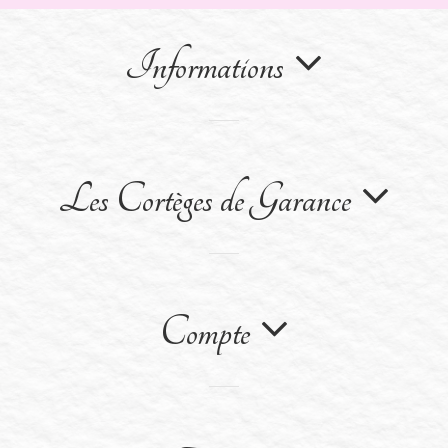
Informations
Les Cortèges de Garance
Compte