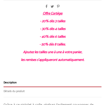
Offre Cortège:
- 20% dès 3 tailles
- 30% dès 4 tailles
- 40% dès 6 tailles
- 50% dès 8 tailles.
Ajoutez les tailles une à une à votre panier,
les remises s'appliqueront automatiquement.
Description
Détails du produit
Grâce à ce pistolet à colle, réalisez facilement couronnes de