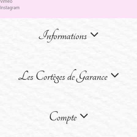
Vimeo
Instagram
Informations
Les Cortèges de Garance
Compte