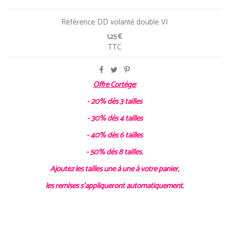
Référence
DD volanté double VI
1,25 €
TTC
Offre Cortège:
- 20% dès 3 tailles
- 30% dès 4 tailles
- 40% dès 6 tailles
- 50% dès 8 tailles.
Ajoutez les tailles une à une à votre panier,
les remises s'appliqueront automatiquement.