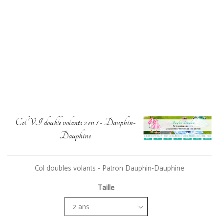
Col VI double volants 2 en 1 - Dauphin-
Dauphine
Col doubles volants - Patron Dauphin-Dauphine
Taille