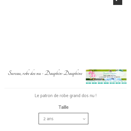
Sureau, robe dos nu - Dauphin-Dauphine
Le patron de robe grand dos nu !
Taille