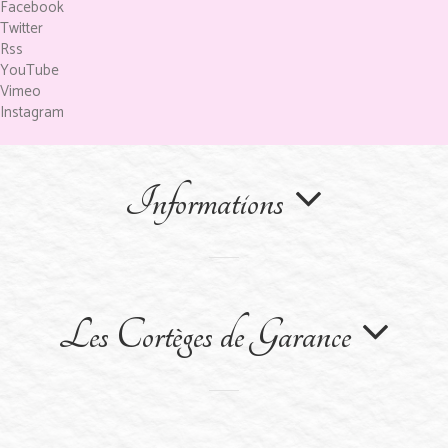
Facebook
Twitter
Rss
YouTube
Vimeo
Instagram
Informations
Les Cortèges de Garance